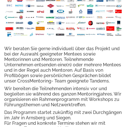
Wir beraten Sie gerne individuell über das Projekt und
bei der Auswahl geeigneter Mentees sowie
Mentorinnen und Mentoren. Teilnehmende
Unternehmen entsenden eine(n) oder mehrere Mentees
und in der Regel auch Mentoren. Auf Basis von
Profilbögen sowie persönlichen Gesprächen bildet
unser CrossMentoring- Team geeignete Tandems.
Wir bereiten die Teilnehmenden intensiv vor und
begleiten sie während des ganzen Mentoringjahres. Wir
organisieren ein Rahmenprogramm mit Workshops zu
Führungsthemen und Netzwerktreffen.
Das Programm startet zukünftig mit zwei Durchgängen
im Jahr in Arnsberg und Siegen.
Für Fragen und konkrete Termine stehen wir mit