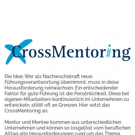
Die Idee: Wer als Nachwuchskraft neue
Führungsverantwortung übernimmt, muss in diese
Herausforderung reinwachsen. Ein entscheidender
Faktor für gute Führung ist die Persönlichkeit. Diese bei
eigenen Mitarbeitern kontinuierlich im Unternehmen zu
entwickeln, stößt oft an Grenzen. Hier setzt das
CrossMentoring an.
Mentor und Mentee kommen aus unterschiedlichen
Unternehmen und können so losgelöst vom beruflichen
Alltag alle Herausforderungen rund um das Thema