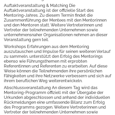
Auftaktveranstaltung & Matching Die
Auftaktveranstaltung ist der offizielle Start des
Mentoring-Jahres. Zu diesem Termin findet die
Zusammenführung der Mentees mit den Mentorinnen
und den Mentoren statt. Weitere Vertreterinnen und
Vertreter der teilnehmenden Unternehmen sowie
unternehmensnaher Organisationen nehmen an dieser
Veranstaltung gern teil.
Workshops Erfahrungen aus dem Mentoring
auszutauschen und Impulse für seinen weiteren Verlauf
zu sammeln, unterstützt den Erfolg des Mentorings
ebenso wie Führungsthemen mit erprobten
Referentinnen und Referenten zu erarbeiten. Auf diese
Weise können die Teilnehmenden ihre persönlichen
Fähigkeiten und ihre Netzwerke verbessern und sich auf
ihrem beruflichen Weg weiterentwickeln.
Abschlussveranstaltung An diesem Tag wird das
Mentoring-Programm offiziell mit der Übergabe der
Urkunden abgeschlossen und anhand der individuellen
Rückmeldungen eine umfassende Bilanz zum Erfolg
des Programms gezogen. Weitere Vertreterinnen und
Vertreter der teilnehmenden Unternehmen sowie