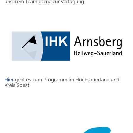
unserem Team gerne zur Verfügung.
Hier
geht es zum Programm im Hochsauerland und
Kreis Soest