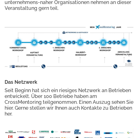
unternehmens-naher Organisationen nehmen an dieser
Veranstaltung gern teil.
Das Netzwerk
Seit Beginn hat sich ein riesiges Netzwerk an Betrieben
entwickelt. Über 100 Betriebe haben am
CrossMentoring teilgenommen. Einen Auszug sehen Sie
hier. Gerne stellen wir Ihnen auch Kontakte zu Betrieben
her.