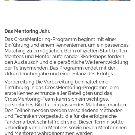
Das Mentoring Jahr.
Das CrossMentoring-Programm beginnt mit einer
Einführung und einem Kennenlernen, um ein passendes
Matching zu ermöglichen. Beim offiziellen Start treffen
Mentees und Mentor aufeinander. Workshops fördern
den Austausch und die persönliche Weiterentwicklung
der Teilnehmenden. Das Programm endet mit der
Urkundenübergabe und einer Bilanz des Erfolgs.
Vorbereitung Die Vorbereitung beinhaltet eine
Einführung in das CrossMentoring-Programm, eine
erste Kennenlernrunde aller Beteiligten und das
CrossMentoring-Team kann sich ein wichtiges,
persönliches Bild für ein passendes Matching machen.
Den Teilnehmenden werden verschiedene Methoden
und Techniken vorgestellt, die für die erfolgreiche
Tandemarbeit sehr hilfreich sind. Dieser Termin sollte
unbedingt von den Mentees sowie neuen Mentorinnen
und Mentoren wahrgenommen werden.