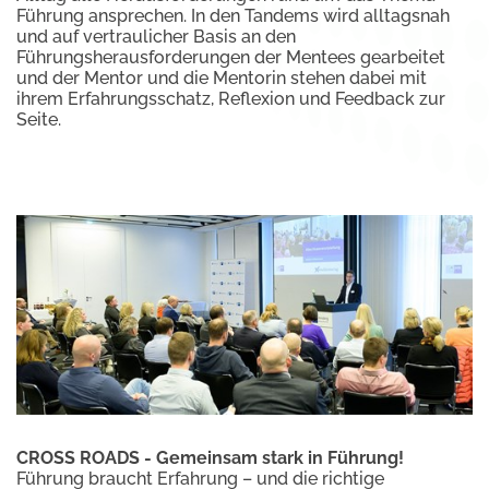
Führung ansprechen. In den Tandems wird alltagsnah
und auf vertraulicher Basis an den
Führungsherausforderungen der Mentees gearbeitet
und der Mentor und die Mentorin stehen dabei mit
ihrem Erfahrungsschatz, Reflexion und Feedback zur
Seite.
CROSS ROADS - Gemeinsam stark in Führung!
Führung braucht Erfahrung – und die richtige